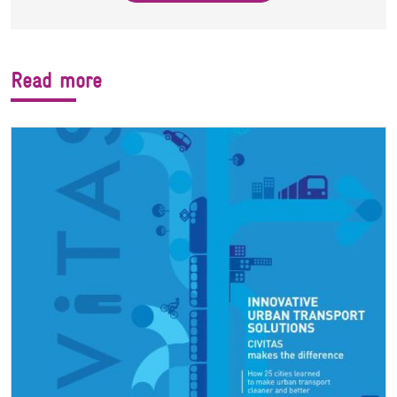
Read more