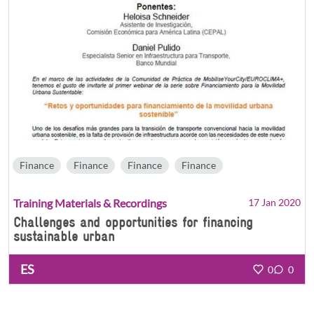
Finance
Finance
Finance
Finance
Training Materials & Recordings
17 Jan 2020
Challenges and opportunities for financing
sustainable urban
ES
0
0