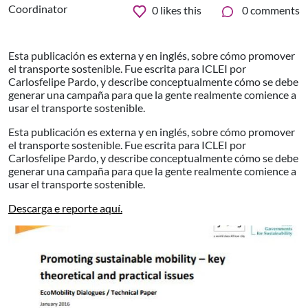
Coordinator
0
likes this
0 comments
Esta publicación es externa y en inglés, sobre cómo promover
el transporte sostenible. Fue escrita para ICLEI por
Carlosfelipe Pardo, y describe conceptualmente cómo se debe
generar una campaña para que la gente realmente comience a
usar el transporte sostenible.
Esta publicación es externa y en inglés, sobre cómo promover
el transporte sostenible. Fue escrita para ICLEI por
Carlosfelipe Pardo, y describe conceptualmente cómo se debe
generar una campaña para que la gente realmente comience a
usar el transporte sostenible.
Descarga e reporte aquí.