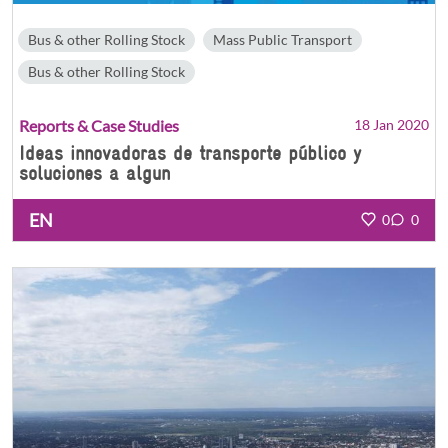
Bus & other Rolling Stock
Mass Public Transport
Bus & other Rolling Stock
Reports & Case Studies
18 Jan 2020
Ideas innovadoras de transporte público y
soluciones a algun
EN
0
0