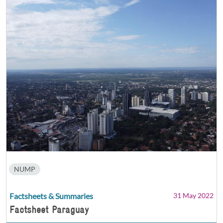
NUMP
Factsheets & Summaries
31 May 2022
Factsheet Paraguay