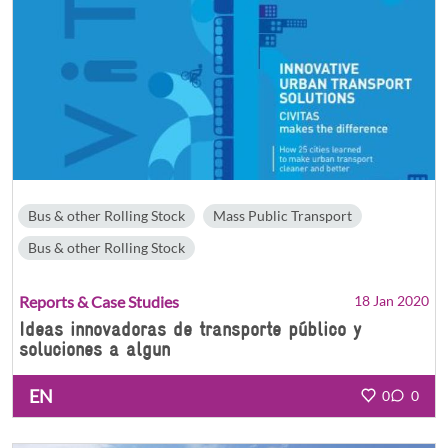
Bus & other Rolling Stock
Mass Public Transport
Bus & other Rolling Stock
Reports & Case Studies
18 Jan 2020
Ideas innovadoras de transporte público y
soluciones a algun
EN
0
0