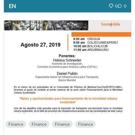
EN
0
0
Finance
Finance
Finance
Finance