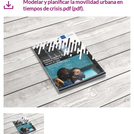
Modelar y planificar la movilidad urbana en
tiempos de crisis.pdf (pdf).