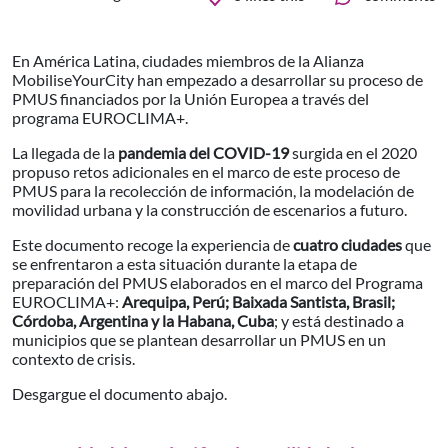
En América Latina, ciudades miembros de la Alianza
MobiliseYourCity han empezado a desarrollar su proceso de
PMUS financiados por la Unión Europea a través del
programa EUROCLIMA+.
La llegada de la
pandemia del COVID-19
surgida en el 2020
propuso retos adicionales en el marco de este proceso de
PMUS para la recolección de información, la modelación de
movilidad urbana y la construcción de escenarios a futuro.
Este documento recoge la experiencia de
cuatro ciudades
que
se enfrentaron a esta situación durante la etapa de
preparación del PMUS elaborados en el marco del Programa
EUROCLIMA+:
Arequipa, Perú; Baixada Santista, Brasil;
Córdoba, Argentina y la Habana, Cuba
; y está destinado a
municipios que se plantean desarrollar un PMUS en un
contexto de crisis.
Desgargue el documento abajo.