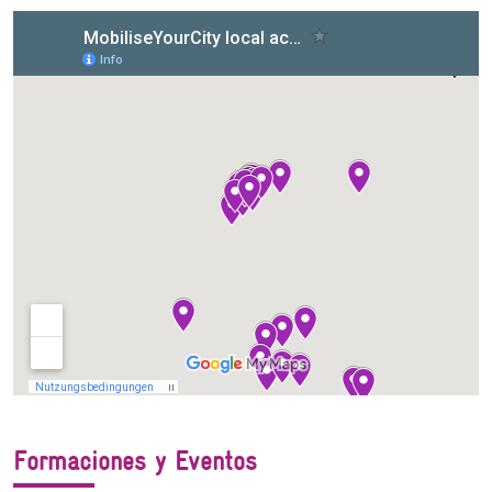
Formaciones y Eventos