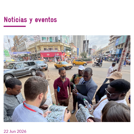
Noticias y eventos
22 Jun 2026