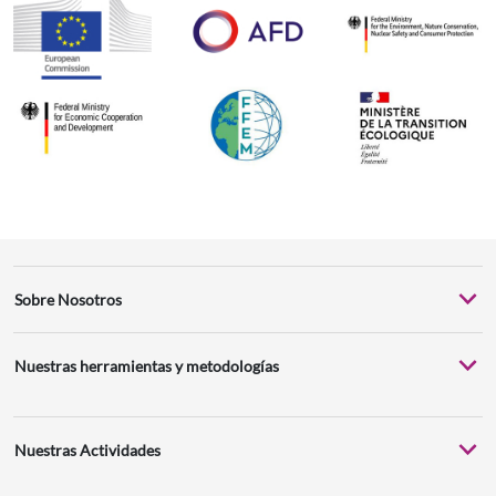
Sobre Nosotros
Nuestras herramientas y metodologías
Nuestras Actividades