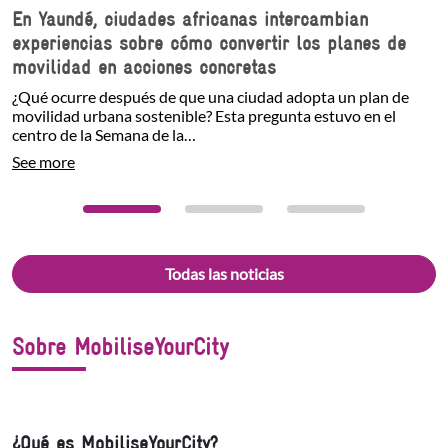
En Yaundé, ciudades africanas intercambian
experiencias sobre cómo convertir los planes de
movilidad en acciones concretas
¿Qué ocurre después de que una ciudad adopta un plan de
movilidad urbana sostenible? Esta pregunta estuvo en el
centro de la Semana de la…
See more
Todas las noticias
Sobre MobiliseYourCity
¿Qué es MobiliseYourCity?