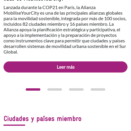
Lanzada durante la COP21 en París, la Alianza
MobiliseYourCity es una de las principales alianzas globales
para la movilidad sostenible, integrada por más de 100 socios,
incluidos 82 ciudades miembro y 16 países miembro. La
Alianza apoya la planificación estratégica y participativa, el
apoyo a la implementación y la preparación de proyectos
como instrumentos clave para permitir que ciudades y países
desarrollen sistemas de movilidad urbana sostenible en el Sur
Global.
Leer más
Ciudades y países miembro