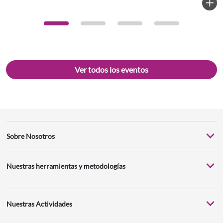
Ver todos los eventos
Sobre Nosotros
Nuestras herramientas y metodologías
Nuestras Actividades