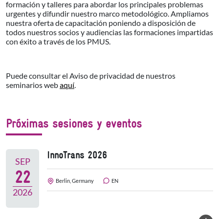
formación y talleres para abordar los principales problemas
urgentes y difundir nuestro marco metodológico. Ampliamos
nuestra oferta de capacitación poniendo a disposición de
todos nuestros socios y audiencias las formaciones impartidas
con éxito a través de los PMUS.
Puede consultar el Aviso de privacidad de nuestros
seminarios web
aquí
.
Próximas sesiones y eventos
InnoTrans 2026
SEP
22
Berlin, Germany
EN
2026