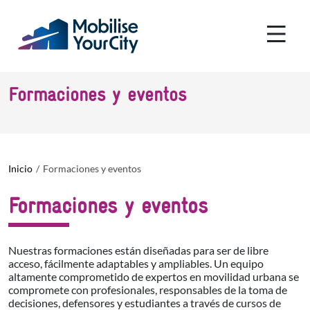
Pasar al contenido principal
Panel de gestión de cookies
Formaciones y eventos
Inicio
Formaciones y eventos
Formaciones y eventos
Nuestras formaciones están diseñadas para ser de libre
acceso, fácilmente adaptables y ampliables. Un equipo
altamente comprometido de expertos en movilidad urbana se
compromete con profesionales, responsables de la toma de
decisiones, defensores y estudiantes a través de cursos de