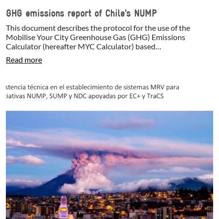
GHG emissions report of Chile’s NUMP
This document describes the protocol for the use of the
Mobilise Your City Greenhouse Gas (GHG) Emissions
Calculator (hereafter MYC Calculator) based…
Read more