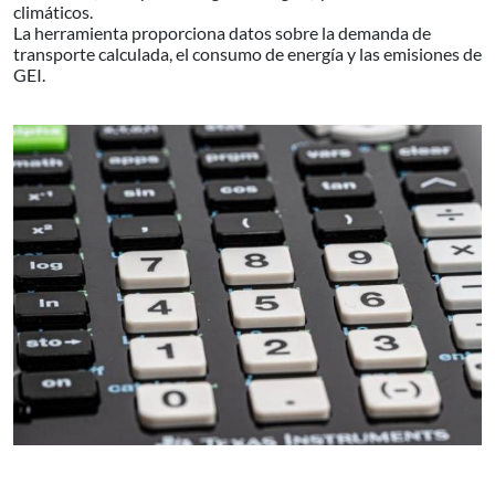
climáticos.
La herramienta proporciona datos sobre la demanda de
transporte calculada, el consumo de energía y las emisiones de
GEI.