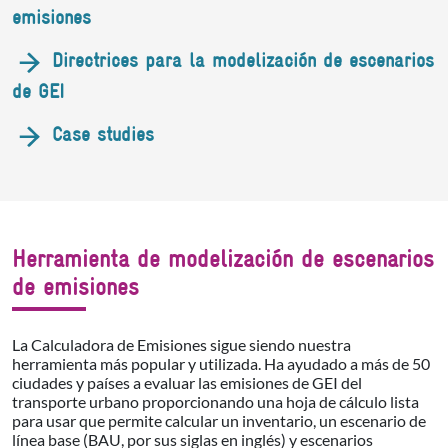
emisiones
Directrices para la modelización de escenarios
de GEI
Case studies
Herramienta de modelización de escenarios
de emisiones
La Calculadora de Emisiones sigue siendo nuestra
herramienta más popular y utilizada. Ha ayudado a más de 50
ciudades y países a evaluar las emisiones de GEI del
transporte urbano proporcionando una hoja de cálculo lista
para usar que permite calcular un inventario, un escenario de
línea base (BAU, por sus siglas en inglés) y escenarios