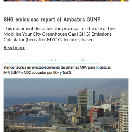
GHG emissions report of Ambato’s SUMP
This document describes the protocol for the use of the
Mobilise Your City Greenhouse Gas (GHG) Emissions
Calculator (hereafter MYC Calculator) based…
Read more