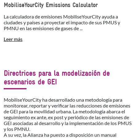
MobiliseYourCity Emissions Calculator
La calculadora de emisiones MobiliseYourCity ayuda a
ciudades y países a proyectar el impacto de sus PMUS y
PMNU en las emisiones de gases de ...
Leer más
Directrices para la modelización de
escenarios de GEI
MobiliseYourCity ha desarrollado una metodología para
monitorear, reportar y verificar las reducciones de emisiones
de GEI para la movilidad urbana. La metodología abarca el
seguimiento ex ante, ex post y periódico de las emisiones de
GEI asociadas al desarrollo y la implementación de los PMUS
y los PMNU.
A su vez, la Alianza ha puesto a disposición un manual