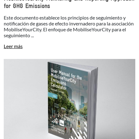
for GHG Emissions
Este documento establece los principios de seguimiento y
notificación de gases de efecto invernadero para la asociación
MobiliseYourCity. El enfoque de MobiliseYourCity para el
seguimiento ...
Leer más