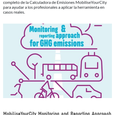
completo de la Calculadora de Emisiones MobiliseYourCity
para ayudar a los profesionales a aplicar la herramienta en
casos reales.
MobiliseYourCity Monitoring and Reporting Approach