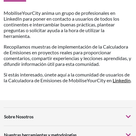
MobiliseYourCity anima un grupo de profesionales en
LinkedIn para poner en contacto a usuarios de todos los
continentes e intercambiar buenas prácticas, plantear
preguntas o solicitar ayuda a la hora de utilizar la
herramienta.
Recopilamos muestras de implementación de la Calculadora
de Emisiones en proyectos reales para proporcionar
comentarios, compartir experiencias y lecciones aprendidas, y
difundir información útil para esta comunidad.
Si estás interesado, únete aquí a la comunidad de usuarios de
la Calculadora de Emisiones de MobiliseYourCity en
Linkedin
.
Sobre Nosotros
Nuestras herramientas y metodologías