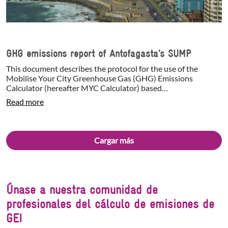
GHG emissions report of Antofagasta’s SUMP
This document describes the protocol for the use of the
Mobilise Your City Greenhouse Gas (GHG) Emissions
Calculator (hereafter MYC Calculator) based…
Read more
Cargar más
Únase a nuestra comunidad de
profesionales del cálculo de emisiones de
GEI