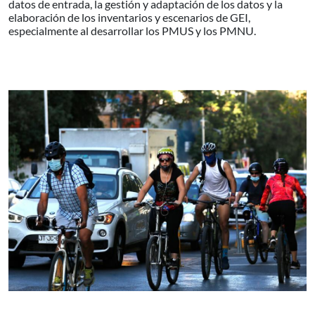
datos de entrada, la gestión y adaptación de los datos y la
elaboración de los inventarios y escenarios de GEI,
especialmente al desarrollar los PMUS y los PMNU.