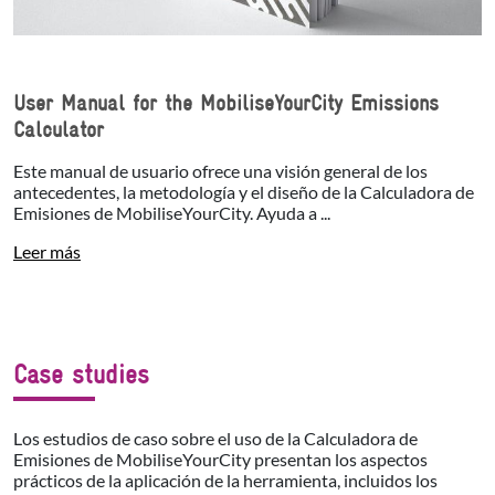
User Manual for the MobiliseYourCity Emissions
Calculator
Este manual de usuario ofrece una visión general de los
antecedentes, la metodología y el diseño de la Calculadora de
Emisiones de MobiliseYourCity. Ayuda a ...
Leer más
Case studies
Los estudios de caso sobre el uso de la Calculadora de
Emisiones de MobiliseYourCity presentan los aspectos
prácticos de la aplicación de la herramienta, incluidos los