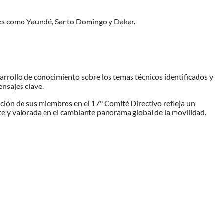
des como Yaundé, Santo Domingo y Dakar.
esarrollo de conocimiento sobre los temas técnicos identificados y
ensajes clave.
ción de sus miembros en el 17° Comité Directivo refleja un
e y valorada en el cambiante panorama global de la movilidad.