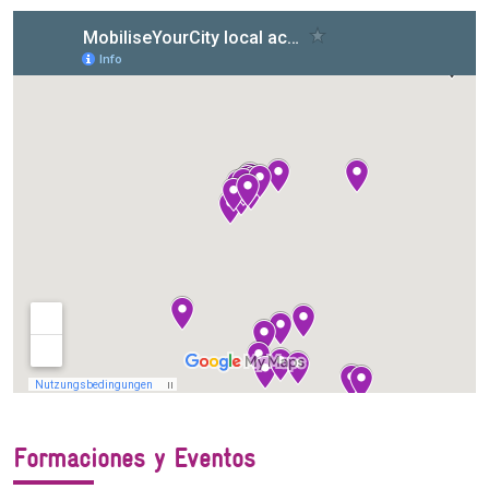
Formaciones y Eventos