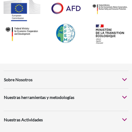
Sobre Nosotros
Nuestras herramientas y metodologías
Nuestras Actividades