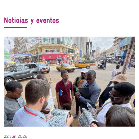
Noticias y eventos
22 Jun 2026