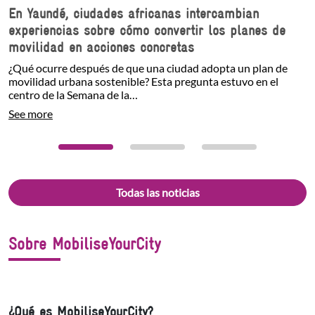
En Yaundé, ciudades africanas intercambian
experiencias sobre cómo convertir los planes de
movilidad en acciones concretas
¿Qué ocurre después de que una ciudad adopta un plan de
movilidad urbana sostenible? Esta pregunta estuvo en el
centro de la Semana de la…
See more
Todas las noticias
Sobre MobiliseYourCity
¿Qué es MobiliseYourCity?