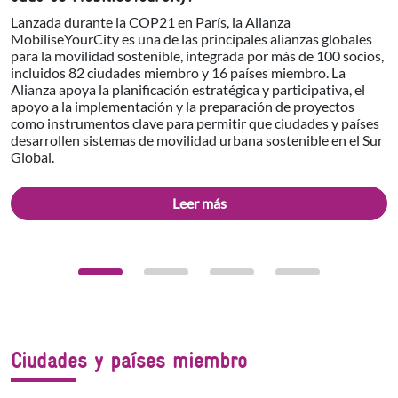
Lanzada durante la COP21 en París, la Alianza
MobiliseYourCity es una de las principales alianzas globales
para la movilidad sostenible, integrada por más de 100 socios,
incluidos 82 ciudades miembro y 16 países miembro. La
Alianza apoya la planificación estratégica y participativa, el
apoyo a la implementación y la preparación de proyectos
como instrumentos clave para permitir que ciudades y países
desarrollen sistemas de movilidad urbana sostenible en el Sur
Global.
Leer más
Ciudades y países miembro