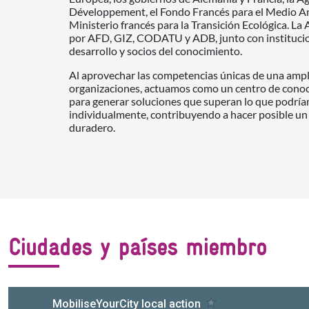
Développement, el Fondo Francés para el Medio A
Ministerio francés para la Transición Ecológica. L
por AFD, GIZ, CODATU y ADB, junto con institucio
desarrollo y socios del conocimiento.
Al aprovechar las competencias únicas de una amp
organizaciones, actuamos como un centro de cono
para generar soluciones que superan lo que podría
individualmente, contribuyendo a hacer posible un
duradero.
Ciudades y países miembro