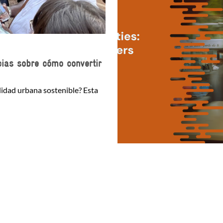
cias sobre cómo convertir
idad urbana sostenible? Esta