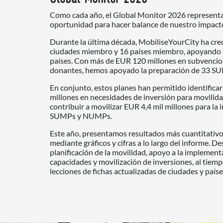
Como cada año, el Global Monitor 2026 representa
oportunidad para hacer balance de nuestro impact
Durante la última década, MobiliseYourCity ha crec
ciudades miembro y 16 países miembro, apoyando 
países. Con más de EUR 120 millones en subvencio
donantes, hemos apoyado la preparación de 33 
En conjunto, estos planes han permitido identifica
millones en necesidades de inversión para movilida
contribuir a movilizar EUR 4,4 mil millones para l
SUMPs y NUMPs.
Este año, presentamos resultados más cuantitativo
mediante gráficos y cifras a lo largo del informe. 
planificación de la movilidad, apoyo a la implement
capacidades y movilización de inversiones, al tie
lecciones de fichas actualizadas de ciudades y paíse