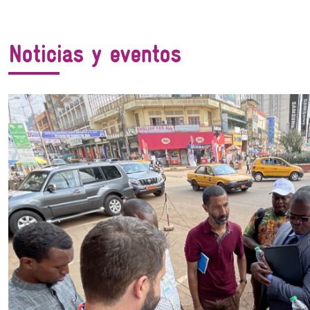
Noticias y eventos