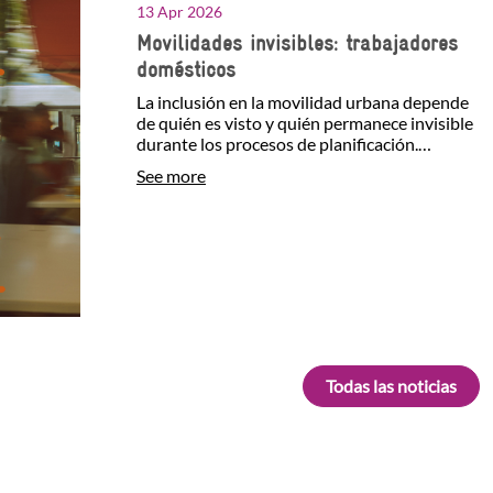
13 Apr 2026
Movilidades invisibles: trabajadores
domésticos
La inclusión en la movilidad urbana depende
de quién es visto y quién permanece invisible
durante los procesos de planificación.
Cuando algunas…
See more
Todas las noticias