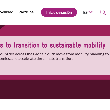
ovilidad
Participa
Inicio de sesión
ES
 to transition to sustainable mobility
 countries across the Global South move from mobility planning to
omies, and accelerate the climate transition.