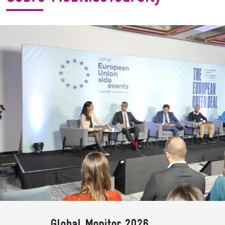
Global Monitor 2026