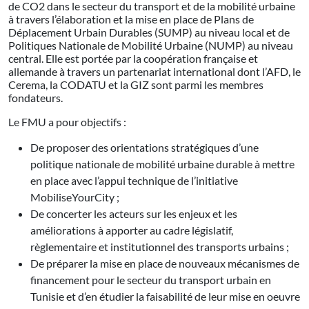
de CO2 dans le secteur du transport et de la mobilité urbaine
à travers l’élaboration et la mise en place de Plans de
Déplacement Urbain Durables (SUMP) au niveau local et de
Politiques Nationale de Mobilité Urbaine (NUMP) au niveau
central. Elle est portée par la coopération française et
allemande à travers un partenariat international dont l’AFD, le
Cerema, la CODATU et la GIZ sont parmi les membres
fondateurs.
Le FMU a pour objectifs :
De proposer des orientations stratégiques d’une
politique nationale de mobilité urbaine durable à mettre
en place avec l’appui technique de l’initiative
MobiliseYourCity ;
De concerter les acteurs sur les enjeux et les
améliorations à apporter au cadre législatif,
règlementaire et institutionnel des transports urbains ;
De préparer la mise en place de nouveaux mécanismes de
financement pour le secteur du transport urbain en
Tunisie et d’en étudier la faisabilité de leur mise en oeuvre