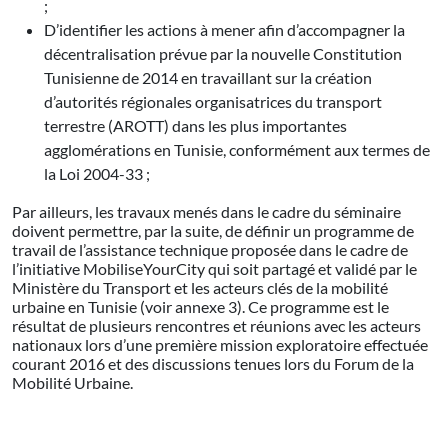
;
D’identifier les actions à mener afin d’accompagner la
décentralisation prévue par la nouvelle Constitution
Tunisienne de 2014 en travaillant sur la création
d’autorités régionales organisatrices du transport
terrestre (AROTT) dans les plus importantes
agglomérations en Tunisie, conformément aux termes de
la Loi 2004-33 ;
Par ailleurs, les travaux menés dans le cadre du séminaire
doivent permettre, par la suite, de définir un programme de
travail de l’assistance technique proposée dans le cadre de
l’initiative MobiliseYourCity qui soit partagé et validé par le
Ministère du Transport et les acteurs clés de la mobilité
urbaine en Tunisie (voir annexe 3). Ce programme est le
résultat de plusieurs rencontres et réunions avec les acteurs
nationaux lors d’une première mission exploratoire effectuée
courant 2016 et des discussions tenues lors du Forum de la
Mobilité Urbaine.