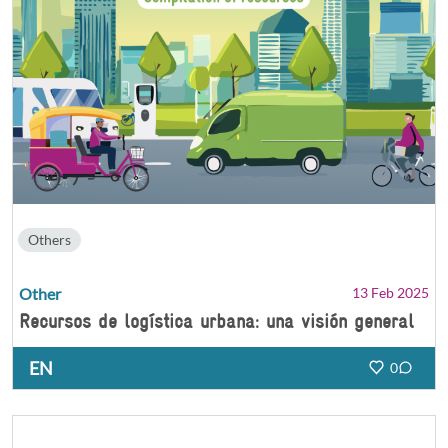
Others
Other
13 Feb 2025
Recursos de logística urbana: una visión general
EN
0