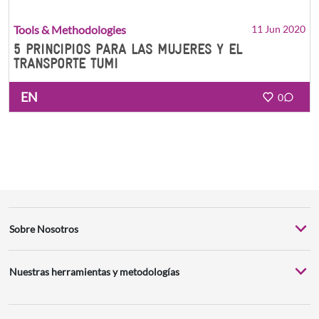
Tools & Methodologies
11 Jun 2020
5 PRINCIPIOS PARA LAS MUJERES Y EL
TRANSPORTE TUMI
EN
0
Sobre Nosotros
Nuestras herramientas y metodologías