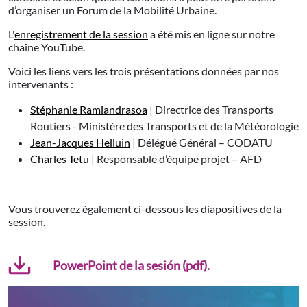
d’organiser un Forum de la Mobilité Urbaine.
L'
enregistrement de la session
a été mis en ligne sur notre
chaîne YouTube.
Voici les liens vers les trois présentations données par nos
intervenants :
Stéphanie Ramiandrasoa
| Directrice des Transports
Routiers - Ministère des Transports et de la Météorologie
Jean-Jacques Helluin
| Délégué Général – CODATU
Charles Tetu
| Responsable d’équipe projet – AFD
Vous trouverez également ci-dessous les diapositives de la
session.
PowerPoint de la sesión (pdf).