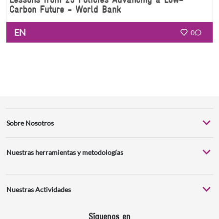
Carbon Future - World Bank
EN
0
Sobre Nosotros
Nuestras herramientas y metodologías
Nuestras Actividades
Síguenos en