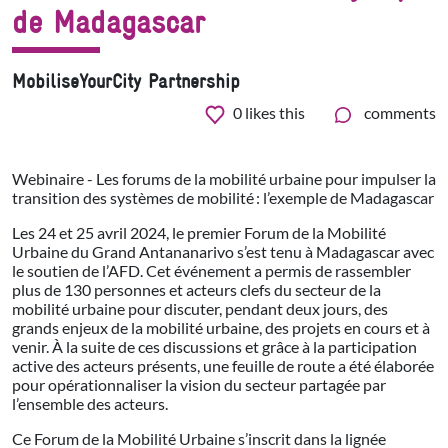
de Madagascar
MobiliseYourCity Partnership
0
likes this
comments
Webinaire - Les forums de la mobilité urbaine pour impulser la
transition des systèmes de mobilité : l’exemple de Madagascar
Les 24 et 25 avril 2024, le premier Forum de la Mobilité
Urbaine du Grand Antananarivo s’est tenu à Madagascar avec
le soutien de l’AFD. Cet événement a permis de rassembler
plus de 130 personnes et acteurs clefs du secteur de la
mobilité urbaine pour discuter, pendant deux jours, des
grands enjeux de la mobilité urbaine, des projets en cours et à
venir. À la suite de ces discussions et grâce à la participation
active des acteurs présents, une feuille de route a été élaborée
pour opérationnaliser la vision du secteur partagée par
l’ensemble des acteurs.
Ce Forum de la Mobilité Urbaine s’inscrit dans la lignée