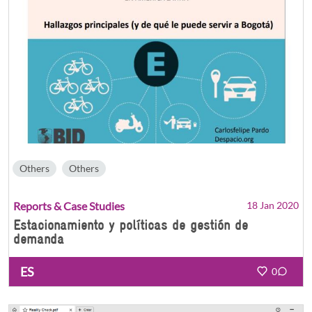
Others
Others
Reports & Case Studies
18 Jan 2020
Estacionamiento y políticas de gestión de
demanda
ES
0