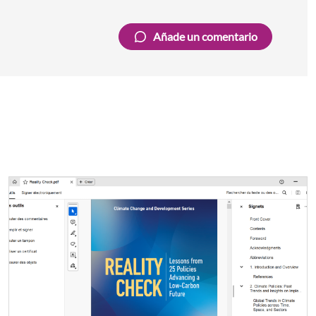
Añade un comentario