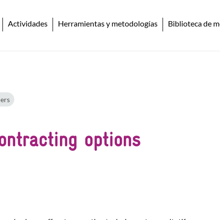
Actividades
Herramientas y metodologías
Biblioteca de m
ers
ontracting options