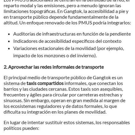
reparto modal y las emisiones, pero a menudo ignoran las
limitaciones topográficas. En Gangtok, la accesibilidad a pie y
en transporte público depende fundamentalmente de la
altitud. Un enfoque renovado de los PMUS podría integrarlos:
Auditorías de infraestructuras en función de la pendiente
Indicadores de accesibilidad específicos del contexto
Variaciones estacionales de la movilidad (por ejemplo,
impacto de los monzones o del invierno).
2. Aprovechar las redes informales de transporte
El principal medio de transporte público de Gangtok es un
sistema de
taxis compartidos
informales, que conectan los
barrios y las ciudades cercanas. Estos taxis son asequibles,
frecuentes y ágiles para circular por carreteras estrechas y
sinuosas. Sin embargo, operan en gran medida al margen de
los ecosistemas reguladores y de datos formales, lo que
dificulta su integración en los planes de movilidad.
En lugar de intentar sustituir estos sistemas, los responsables
políticos pueden: