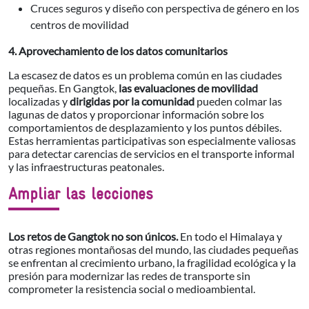
Cruces seguros y diseño con perspectiva de género en los
centros de movilidad
4. Aprovechamiento de los datos comunitarios
La escasez de datos es un problema común en las ciudades
pequeñas. En Gangtok,
las evaluaciones de movilidad
localizadas y
dirigidas por la comunidad
pueden colmar las
lagunas de datos y proporcionar información sobre los
comportamientos de desplazamiento y los puntos débiles.
Estas herramientas participativas son especialmente valiosas
para detectar carencias de servicios en el transporte informal
y las infraestructuras peatonales.
Ampliar las lecciones
Los retos de Gangtok no son únicos.
En todo el Himalaya y
otras regiones montañosas del mundo, las ciudades pequeñas
se enfrentan al crecimiento urbano, la fragilidad ecológica y la
presión para modernizar las redes de transporte sin
comprometer la resistencia social o medioambiental.