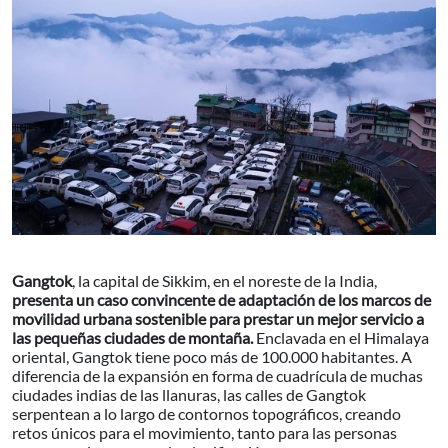
Gangtok
, la capital de Sikkim, en el noreste de la India,
presenta un caso convincente de adaptación de los marcos de
movilidad urbana sostenible para prestar un mejor servicio a
las pequeñas ciudades de montaña.
Enclavada en el Himalaya
oriental, Gangtok tiene poco más de 100.000 habitantes. A
diferencia de la expansión en forma de cuadrícula de muchas
ciudades indias de las llanuras, las calles de Gangtok
serpentean a lo largo de contornos topográficos, creando
retos únicos para el movimiento, tanto para las personas