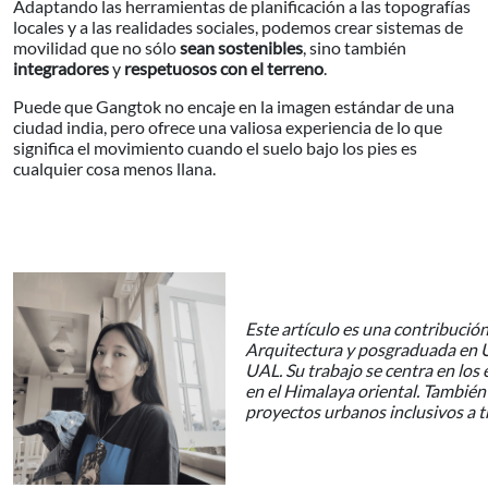
Adaptando las herramientas de planificación a las topografías
locales y a las realidades sociales, podemos crear sistemas de
movilidad que no sólo
sean sostenibles
, sino también
integradores
y
respetuosos con el terreno
.
Puede que Gangtok no encaje en la imagen estándar de una
ciudad india, pero ofrece una valiosa experiencia de lo que
significa el movimiento cuando el suelo bajo los pies es
cualquier cosa menos llana.
Este artículo es una contribució
Arquitectura y posgraduada en U
UAL. Su trabajo se centra en los
en el Himalaya oriental. También
proyectos urbanos inclusivos a 