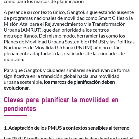
como para los marcos de planificación
A pesar de su contexto único, Gangtok sigue estando ausente
de programas nacionales de movilidad como Smart Cities o la
Misión Atal para el Rejuvenecimiento y la Transformación
Urbana (AMRUT), que dan prioridad a los centros
metropolitanos. Del mismo modo, herramientas como los
Planes de Movilidad Urbana Sostenible (PMUS) y las Políticas
Nacionales de Movilidad Urbana (PNUM) aún no están
plenamente adaptadas a las realidades de las ciudades de
montaña.
Para que Gangtok y ciudades similares se incluyan de forma
significativa en la transición global hacia una movilidad
urbana sostenible,
los marcos de planificación deben
evolucionar.
Claves para planificar la movilidad en
pendientes
1. Adaptación de los PMUS a contextos sensibles al terreno
Los PMUS tradicionales se centran en la densidad de la red, el