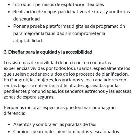
Introducir permisos de explotación flexibles
Realización de mapas participativos de rutas y auditorías
de seguridad
Poner a prueba plataformas digitales de programación
para mejorar la fiabilidad sin comprometer la
adaptabilidad.
3. Diseñar para la equidad y la accesibilidad
Los sistemas de movilidad deben tener en cuenta las
experiencias vividas por todos los usuarios, especialmente los
que suelen quedar excluidos de los procesos de planificación.
En Gangtok, las mujeres, los ancianos y los trabajadores con
rentas bajas se enfrentan a dificultades agravadas por las
pendientes pronunciadas, los senderos estrechos y las escasas
zonas de espera seguras.
Pequeñas mejoras específicas pueden marcar una gran
diferencia:
Asientos y sombra en las paradas de taxi
Caminos peatonales bien iluminados y escalonados