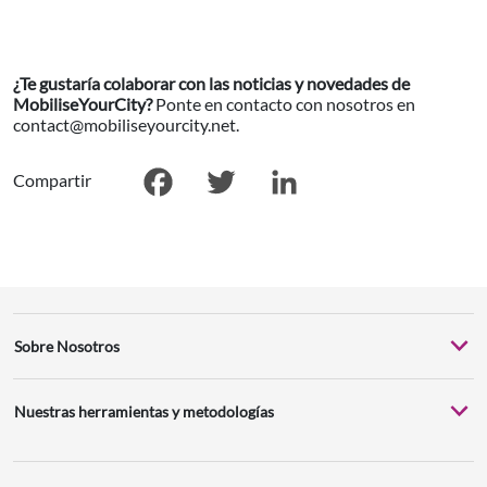
¿Te gustaría colaborar con las noticias y novedades de
MobiliseYourCity?
Ponte en contacto con nosotros en
contact@mobiliseyourcity.net.
Compartir
Facebook
Twitter
LinkedIn
Sobre Nosotros
Nuestras herramientas y metodologías