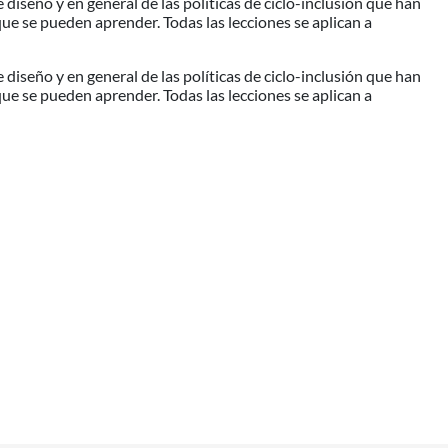
diseño y en general de las políticas de ciclo-inclusión que han
que se pueden aprender. Todas las lecciones se aplican a
diseño y en general de las políticas de ciclo-inclusión que han
que se pueden aprender. Todas las lecciones se aplican a