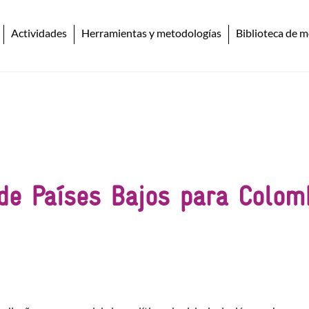
Actividades
Herramientas y metodologías
Biblioteca de m
 de Países Bajos para Colom