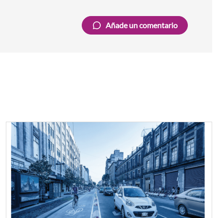
Añade un comentario