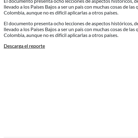
El documento presenta ocho lecciones de aspectos históricos, de 
llevado a los Países Bajos a ser un país con muchas cosas de las 
Colombia, aunque no es difícil aplicarlas a otros países.
El documento presenta ocho lecciones de aspectos históricos, de 
llevado a los Países Bajos a ser un país con muchas cosas de las 
Colombia, aunque no es difícil aplicarlas a otros países.
Descarga el reporte