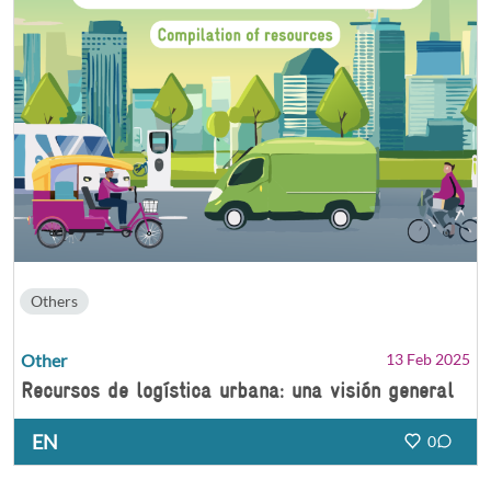
Others
Other
13 Feb 2025
Recursos de logística urbana: una visión general
EN
0