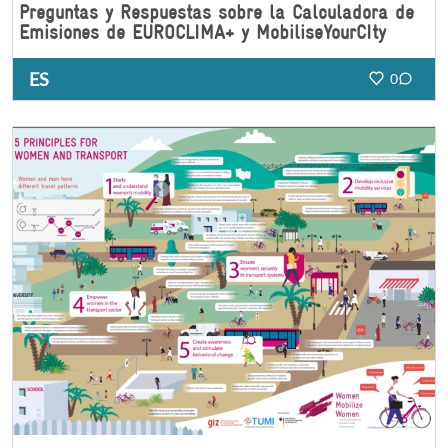
Preguntas y Respuestas sobre la Calculadora de
Emisiones de EUROCLIMA+ y MobiliseYourCIty
ES
0