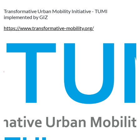
Transformative Urban Mobility Initiative - TUMI
implemented by GIZ
https://www.transformative-mobility.org/