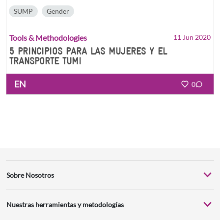
SUMP
Gender
Tools & Methodologies
11 Jun 2020
5 PRINCIPIOS PARA LAS MUJERES Y EL
TRANSPORTE TUMI
EN
0
Sobre Nosotros
Nuestras herramientas y metodologías