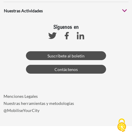
Nuestras Actividades
Síguenos en
Facebook
Linkedin
Twitter
Suscríbete al boletín
Contáctenos
Menciones Legales
Nuestras herramientas y metodologías
@MobiliseYourCity