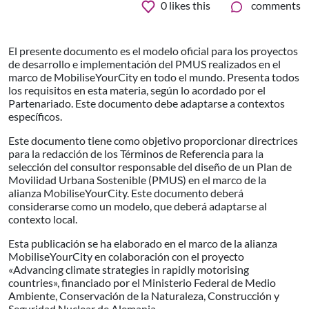
0
likes this
comments
El presente documento es el modelo oficial para los proyectos
de desarrollo e implementación del PMUS realizados en el
marco de MobiliseYourCity en todo el mundo. Presenta todos
los requisitos en esta materia, según lo acordado por el
Partenariado. Este documento debe adaptarse a contextos
específicos.
Este documento tiene como objetivo proporcionar directrices
para la redacción de los Términos de Referencia para la
selección del consultor responsable del diseño de un Plan de
Movilidad Urbana Sostenible (PMUS) en el marco de la
alianza MobiliseYourCity. Este documento deberá
considerarse como un modelo, que deberá adaptarse al
contexto local.
Esta publicación se ha elaborado en el marco de la alianza
MobiliseYourCity en colaboración con el proyecto
«Advancing climate strategies in rapidly motorising
countries», financiado por el Ministerio Federal de Medio
Ambiente, Conservación de la Naturaleza, Construcción y
Seguridad Nuclear de Alemania.