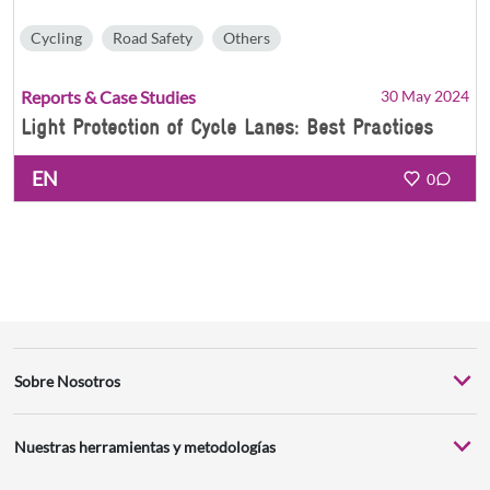
Cycling
Road Safety
Others
Reports & Case Studies
30 May 2024
Light Protection of Cycle Lanes: Best Practices
EN
0
Sobre Nosotros
Nuestras herramientas y metodologías