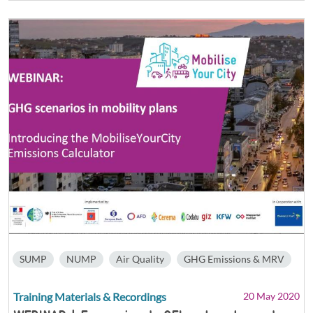
SUMP
NUMP
Air Quality
GHG Emissions & MRV
Training Materials & Recordings
20 May 2020