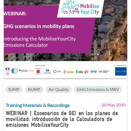
SUMP
NUMP
Air Quality
GHG Emissions & MRV
Training Materials & Recordings
20 May 2020
WEBINAR | Escenarios de GEI en los planes de
movilidad: introducción de la Calculadora de
emisiones MobiliseYourCity