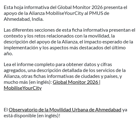
Esta hoja informativa del Global Monitor 2026 presenta el
apoyo de la Alianza MobiliseYourCity al PMUS de
Ahmedabad, India.
Las diferentes secciones de esta ficha informativa presentan el
contexto y los retos relacionados con la movilidad, la
descripción del apoyo de la Alianza, el impacto esperado de la
implementación y los aspectos más destacados del último
año.
Lea el informe completo para obtener datos y cifras
agregados, una descripción detallada de los servicios de la
Alianza, otras fichas informativas de ciudades y países, y
mucho más (en inglés):
Global Monitor 2026 |
MobiliseYourCity
El
Observatorio de la Movilidad Urbana de Ahmedabad
ya
está disponible (en inglés)!