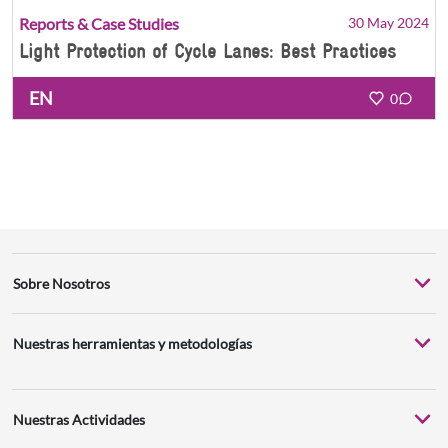
Reports & Case Studies
30 May 2024
Light Protection of Cycle Lanes: Best Practices
EN
0
Sobre Nosotros
Nuestras herramientas y metodologías
Nuestras Actividades