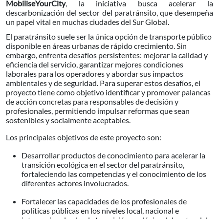
MobiliseYourCity
, la iniciativa busca acelerar la
descarbonización del sector del paratránsito, que desempeña
un papel vital en muchas ciudades del Sur Global.
El paratránsito suele ser la única opción de transporte público
disponible en áreas urbanas de rápido crecimiento. Sin
embargo, enfrenta desafíos persistentes: mejorar la calidad y
eficiencia del servicio, garantizar mejores condiciones
laborales para los operadores y abordar sus impactos
ambientales y de seguridad. Para superar estos desafíos, el
proyecto tiene como objetivo identificar y promover palancas
de acción concretas para responsables de decisión y
profesionales, permitiendo impulsar reformas que sean
sostenibles y socialmente aceptables.
Los principales objetivos de este proyecto son:
Desarrollar productos de conocimiento para acelerar la
transición ecológica en el sector del paratránsito,
fortaleciendo las competencias y el conocimiento de los
diferentes actores involucrados.
Fortalecer las capacidades de los profesionales de
políticas públicas en los niveles local, nacional e