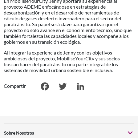
En MobiliseYourCity, Jenny aportará su experiencia al
proyecto ADEME enfocándose en estrategias de
descarbonización y en el desarrollo de herramientas de
cálculo de gases de efecto invernadero para el sector del
paratránsito. Su papel será clave para garantizar que el
proyecto no solo avance en el conocimiento técnico, sino que
también fortalezca las capacidades locales y acompañe a los
gobiernos en su transición ecológica.
Al integrar la experiencia de Jenny con los objetivos
ambiciosos del proyecto, MobiliseYourCity y sus socios
buscan hacer del paratránsito una parte integral de los
sistemas de movilidad urbana sostenible e inclusiva.
Compartir
Facebook
Twitter
LinkedIn
Sobre Nosotros