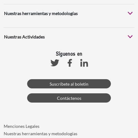
Nuestras herramientas y metodologías
Nuestras Actividades
Síguenos en
Facebook
Linkedin
Twitter
Suscríbete al boletín
Contáctenos
Menciones Legales
Nuestras herramientas y metodologías