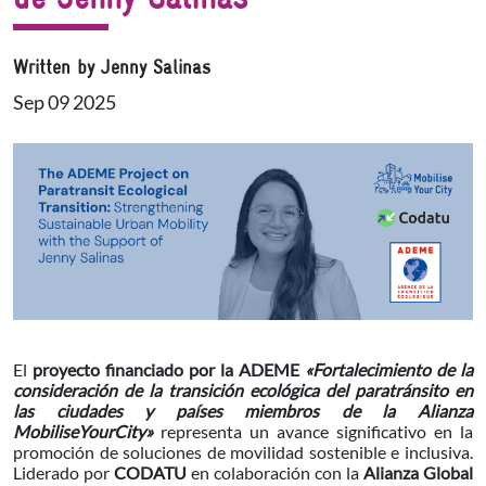
Written by Jenny Salinas
Sep 09 2025
El
proyecto financiado por la ADEME
«Fortalecimiento de la
consideración de la transición ecológica del paratránsito en
las ciudades y países miembros de la Alianza
MobiliseYourCity»
representa un avance significativo en la
promoción de soluciones de movilidad sostenible e inclusiva.
Liderado por
CODATU
en colaboración con la
Alianza Global