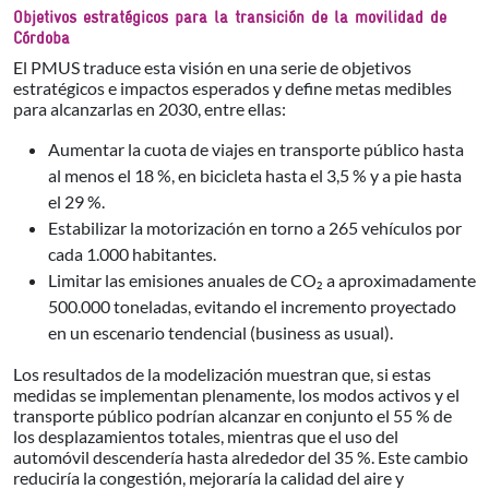
Objetivos estratégicos para la transición de la movilidad de
Córdoba
El PMUS traduce esta visión en una serie de objetivos
estratégicos e impactos esperados y define metas medibles
para alcanzarlas en 2030, entre ellas:
Aumentar la cuota de viajes en transporte público hasta
al menos el 18 %, en bicicleta hasta el 3,5 % y a pie hasta
el 29 %.
Estabilizar la motorización en torno a 265 vehículos por
cada 1.000 habitantes.
Limitar las emisiones anuales de CO₂ a aproximadamente
500.000 toneladas, evitando el incremento proyectado
en un escenario tendencial (business as usual).
Los resultados de la modelización muestran que, si estas
medidas se implementan plenamente, los modos activos y el
transporte público podrían alcanzar en conjunto el 55 % de
los desplazamientos totales, mientras que el uso del
automóvil descendería hasta alrededor del 35 %. Este cambio
reduciría la congestión, mejoraría la calidad del aire y