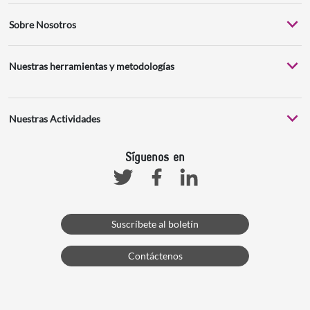
Sobre Nosotros
Nuestras herramientas y metodologías
Nuestras Actividades
Síguenos en
Facebook
Linkedin
Twitter
Suscríbete al boletín
Contáctenos