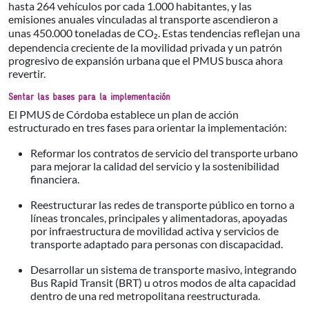
hasta 264 vehículos por cada 1.000 habitantes, y las
emisiones anuales vinculadas al transporte ascendieron a
unas 450.000 toneladas de CO₂. Estas tendencias reflejan una
dependencia creciente de la movilidad privada y un patrón
progresivo de expansión urbana que el PMUS busca ahora
revertir.
Sentar las bases para la implementación
El PMUS de Córdoba establece un plan de acción
estructurado en tres fases para orientar la implementación:
Reformar los contratos de servicio del transporte urbano
para mejorar la calidad del servicio y la sostenibilidad
financiera.
Reestructurar las redes de transporte público en torno a
líneas troncales, principales y alimentadoras, apoyadas
por infraestructura de movilidad activa y servicios de
transporte adaptado para personas con discapacidad.
Desarrollar un sistema de transporte masivo, integrando
Bus Rapid Transit (BRT) u otros modos de alta capacidad
dentro de una red metropolitana reestructurada.