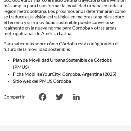
más amplia para transformar la movilidad urbana en toda la
región metropolitana. Los próximos años determinarán cómo
se traduce esta visión estratégica en mejoras tangibles sobre
el terreno y si la movilidad sostenible puede convertirse
realmente en la nueva norma para Córdoba y otras áreas
metropolitanas de América Latina.
Para saber más sobre cómo Córdoba está configurando el
futuro de la movilidad sostenible:
Plan de Movilidad Urbana Sostenible de Córdoba
(PMUS)
Ficha MobiliseYourCity: Córdoba, Argentina (2025)
Sitio web del PMUS Córdoba
Compartir
Facebook
Twitter
LinkedIn