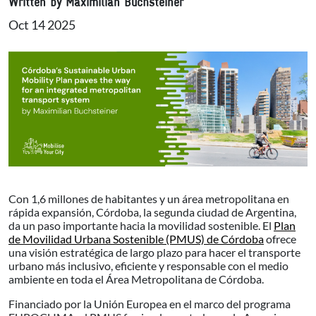
Written by Maximilian Buchsteiner
Oct 14 2025
Con 1,6 millones de habitantes y un área metropolitana en
rápida expansión, Córdoba, la segunda ciudad de Argentina,
da un paso importante hacia la movilidad sostenible. El
Plan
de Movilidad Urbana Sostenible (PMUS) de Córdoba
ofrece
una visión estratégica de largo plazo para hacer el transporte
urbano más inclusivo, eficiente y responsable con el medio
ambiente en toda el Área Metropolitana de Córdoba.
Financiado por la Unión Europea en el marco del programa