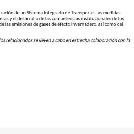
cturación de un Sistema Integrado de Transporte. Las medidas
eras y el desarrollo de las competencias institucionales de los
 de las emisiones de gases de efecto invernadero, así como del
ios relacionados se lleven a cabo en estrecha colaboración con la