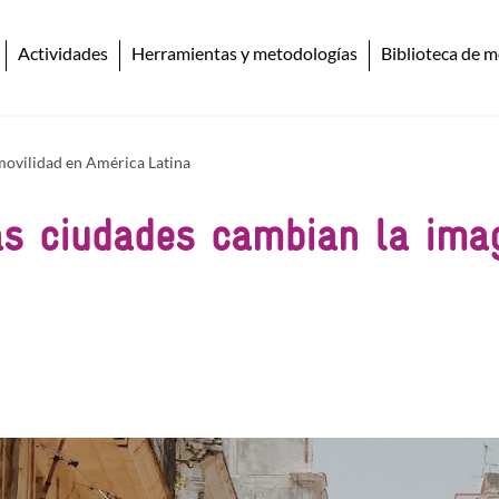
Actividades
Herramientas y metodologías
Biblioteca de m
 movilidad en América Latina
las ciudades cambian la ima