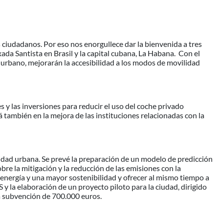
 ciudadanos. Por eso nos enorgullece dar la bienvenida a tres
da Santista en Brasil y la capital cubana, La Habana. Con el
 urbano, mejorarán la accesibilidad a los modos de movilidad
 y las inversiones para reducir el uso del coche privado
á
también en la mejora de las instituciones relacionadas con la
idad urbana. Se prevé la preparación de un modelo de predicción
bre la mitigación y la reducción de las emisiones con la
 energía y una mayor sostenibilidad y ofrecer al mismo tiempo a
 la elaboración de un proyecto piloto para la ciudad, dirigido
a subvención de 700.000 euros.