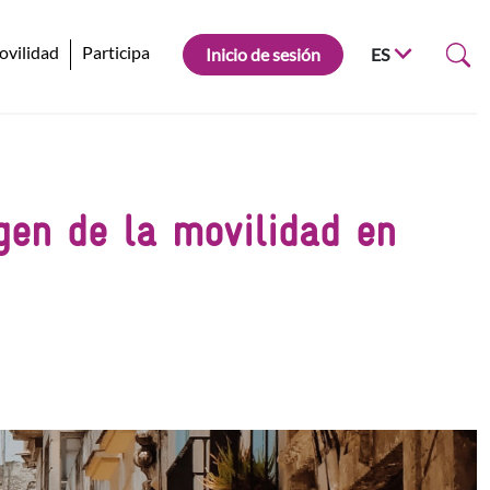
ovilidad
Participa
Inicio de sesión
ES
gen de la movilidad en