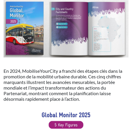
En 2024, MobiliseYourCity a franchi des étapes clés dans la
promotion de la mobilité urbaine durable. Ces cinq chiffres
marquants illustrent les avancées mesurables, la portée
mondiale et l’impact transformateur des actions du
Partenariat, montrant comment la planification laisse
désormais rapidement place à l’action.