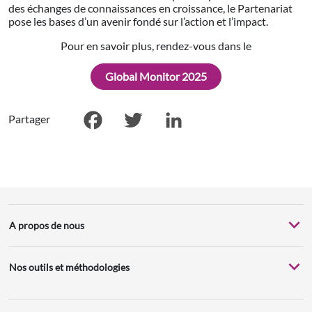
des échanges de connaissances en croissance, le Partenariat
pose les bases d’un avenir fondé sur l’action et l’impact.
Pour en savoir plus, rendez-vous dans le
Global Monitor 2025
Partager
Facebook
Twitter
LinkedIn
A propos de nous
Nos outils et méthodologies