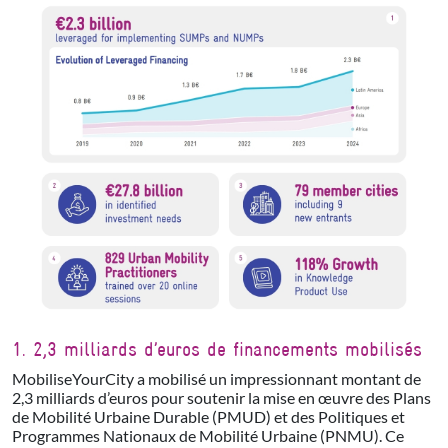
1. 2,3 milliards d’euros de financements mobilisés
MobiliseYourCity a mobilisé un impressionnant montant de
2,3 milliards d’euros pour soutenir la mise en œuvre des Plans
de Mobilité Urbaine Durable (PMUD) et des Politiques et
Programmes Nationaux de Mobilité Urbaine (PNMU). Ce