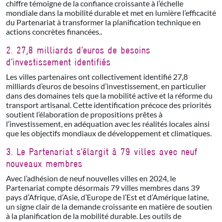
chiffre témoigne de la confiance croissante à l’échelle
mondiale dans la mobilité durable et met en lumière l’efficacité
du Partenariat à transformer la planification technique en
actions concrètes financées..
2. 27,8 milliards d’euros de besoins
d’investissement identifiés
Les villes partenaires ont collectivement identifié 27,8
milliards d’euros de besoins d’investissement, en particulier
dans des domaines tels que la mobilité active et la réforme du
transport artisanal. Cette identification précoce des priorités
soutient l’élaboration de propositions prêtes à
l’investissement, en adéquation avec les réalités locales ainsi
que les objectifs mondiaux de développement et climatiques.
3. Le Partenariat s’élargit à 79 villes avec neuf
nouveaux membres
Avec l’adhésion de neuf nouvelles villes en 2024, le
Partenariat compte désormais 79 villes membres dans 39
pays d’Afrique, d’Asie, d’Europe de l’Est et d’Amérique latine,
un signe clair de la demande croissante en matière de soutien
à la planification de la mobilité durable. Les outils de