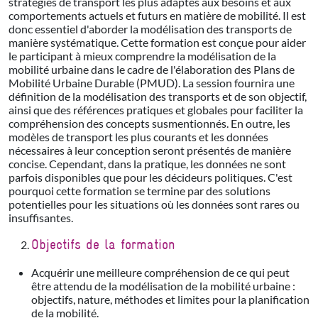
stratégies de transport les plus adaptés aux besoins et aux
comportements actuels et futurs en matière de mobilité. Il est
donc essentiel d'aborder la modélisation des transports de
manière systématique. Cette formation est conçue pour aider
le participant à mieux comprendre la modélisation de la
mobilité urbaine dans le cadre de l'élaboration des Plans de
Mobilité Urbaine Durable (PMUD). La session fournira une
définition de la modélisation des transports et de son objectif,
ainsi que des références pratiques et globales pour faciliter la
compréhension des concepts susmentionnés. En outre, les
modèles de transport les plus courants et les données
nécessaires à leur conception seront présentés de manière
concise. Cependant, dans la pratique, les données ne sont
parfois disponibles que pour les décideurs politiques. C'est
pourquoi cette formation se termine par des solutions
potentielles pour les situations où les données sont rares ou
insuffisantes.
Objectifs de la formation
Acquérir une meilleure compréhension de ce qui peut
être attendu de la modélisation de la mobilité urbaine :
objectifs, nature, méthodes et limites pour la planification
de la mobilité.