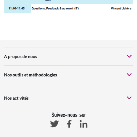
A propos de nous
Nos outils et méthodologies
Nos activités
Suivez-nous sur
Facebook
Linkedin
Twitter