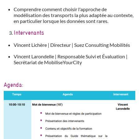
Comprendre comment choisir l'approche de
modélisation des transports la plus adaptée au contexte,
en particulier lorsque les données sont rares.
Intervenants
Vincent Lichère | Directeur | Suez Consulting Mobilités
Vincent Larondelle | Responsable Suivi et Évaluation |
Secrétariat de MobiliseYourCity
Agenda: