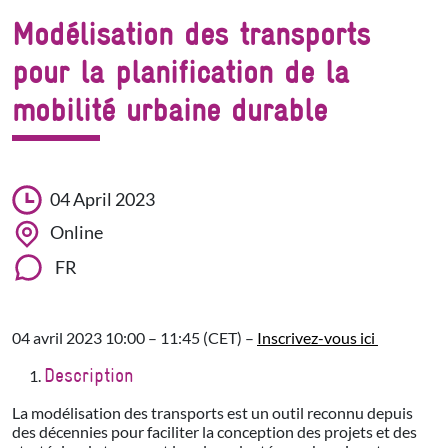
Modélisation des transports
pour la planification de la
mobilité urbaine durable
04 April 2023
Online
FR
04 avril 2023 10:00 – 11:45 (CET) –
Inscrivez-vous ici
Description
La modélisation des transports est un outil reconnu depuis
des décennies pour faciliter la conception des projets et des