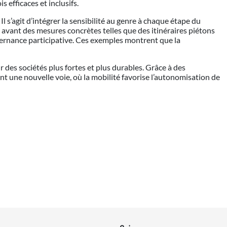
 efficaces et inclusifs.
Il s’agit d’intégrer la sensibilité au genre à chaque étape du
n avant des mesures concrètes telles que des itinéraires piétons
vernance participative. Ces exemples montrent que la
r des sociétés plus fortes et plus durables. Grâce à des
t une nouvelle voie, où la mobilité favorise l’autonomisation de