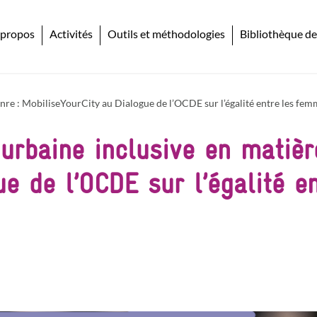
 propos
Activités
Outils et méthodologies
Bibliothèque de
enre : MobiliseYourCity au Dialogue de l’OCDE sur l’égalité entre les fe
urbaine inclusive en matièr
ue de l’OCDE sur l’égalité e