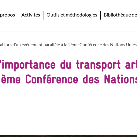
 propos
Activités
Outils et méthodologies
Bibliothèque de
al lors d’un événement parallèle à la 2ème Conférence des Nations Unies 
’importance du transport art
2ème Conférence des Nations